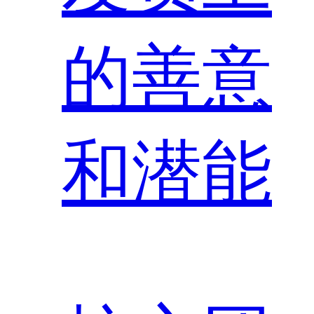
的善意
和潜能