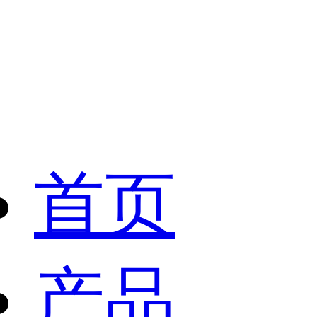
首页
产品