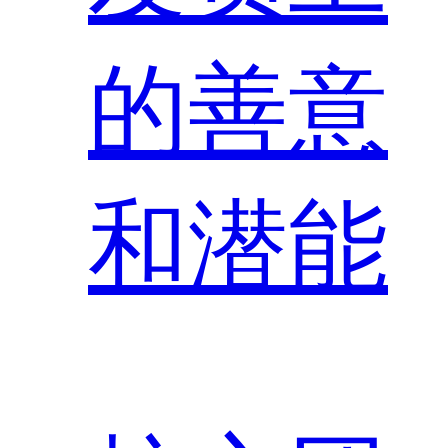
的善意
和潜能