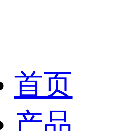
首页
产品