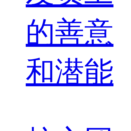
的善意
和潜能