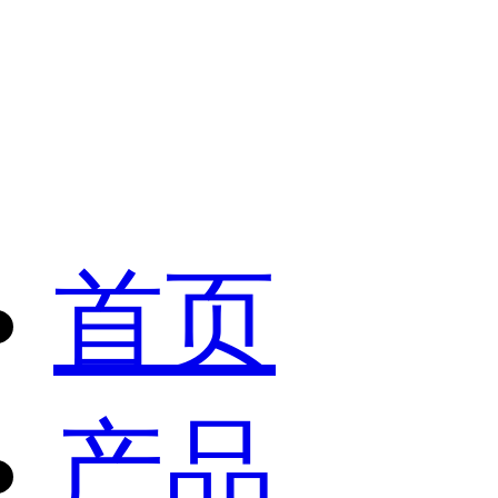
首页
产品