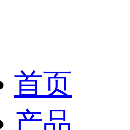
首页
产品