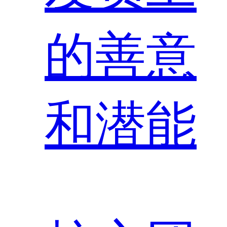
的善意
和潜能